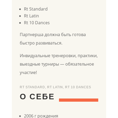
Rt Standard
Rt Latin
Rt 10 Dances
Партнерша должна быть готова
быстро развиваться.
Инвидуальные тренеровки, практики,
выездные турниры — обязательное
участие!
RT STANDARD, RT LATIN, RT 10 DANCES
О СЕБЕ
2006 г рождения